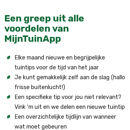
Een greep uit alle
voordelen van
MijnTuinApp
Elke maand nieuwe en begrijpelijke
tuintips voor de tijd van het jaar
Je kunt gemakkelijk zelf aan de slag (hallo
frisse buitenlucht!)
Een specifieke tip voor jou niet relevant?
Vink ‘m uit en we delen een nieuwe tuintip
Een overzichtelijke tijdlijn van wanneer
wat moet gebeuren