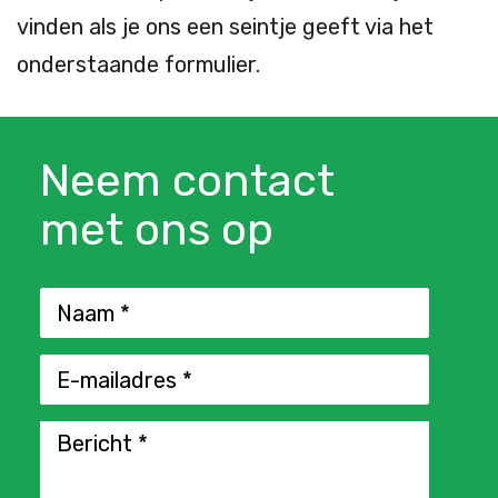
vinden als je ons een seintje geeft via het
onderstaande formulier.
Neem contact
met ons op
Naam *
E-mailadres *
Bericht *