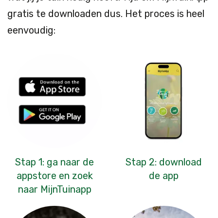
gratis te downloaden dus. Het proces is heel
eenvoudig:
Stap 1: ga naar de
Stap 2: download
appstore en zoek
de app
naar MijnTuinapp