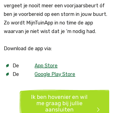
vergeet je nooit meer een voorjaarsbeurt óf
ben je voorbereid op een storm in jouw buurt.
Zo wordt MijnTuinApp in no time de app
waarvan je niet wist dat je ‘m nodig had.
Download de app via:
De
App Store
De
Google Play Store
Ik ben hovenier en wil
me graag bij jullie
aansluiten