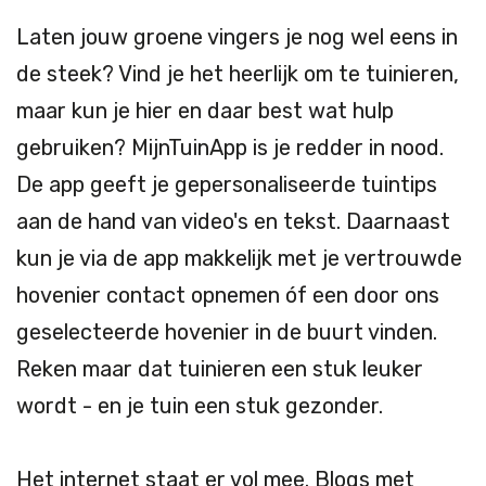
Laten jouw groene vingers je nog wel eens in
de steek? Vind je het heerlijk om te tuinieren,
maar kun je hier en daar best wat hulp
gebruiken? MijnTuinApp is je redder in nood.
De app geeft je gepersonaliseerde tuintips
aan de hand van video's en tekst. Daarnaast
kun je via de app makkelijk met je vertrouwde
hovenier contact opnemen óf een door ons
geselecteerde hovenier in de buurt vinden.
Reken maar dat tuinieren een stuk leuker
wordt - en je tuin een stuk gezonder.
Het internet staat er vol mee. Blogs met