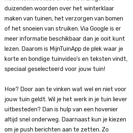
duizenden woorden over het winterklaar
maken van tuinen, het verzorgen van bomen
of het snoeien van struiken. Via Google is er
meer informatie beschikbaar dan je ooit kunt
lezen. Daarom is MijnTuinApp de plek waar je
korte en bondige tuinvideo’s en teksten vindt,
speciaal geselecteerd voor jouw tuin!
Hoe? Door aan te vinken wat wel en niet voor
jouw tuin geldt. Wil je het werk in je tuin liever
uitbesteden? Dan is hulp van een hovenier
altijd snel onderweg. Daarnaast kun je kiezen
om je push berichten aan te zetten. Zo