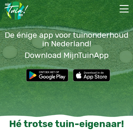
De énige app voor tuinonderhoud
in Nederland!
Download MijnTuinApp
Hé trotse tuin-eigenaar!