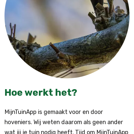
Hoe werkt het?
MijnTuinApp is gemaakt voor en door
hoveniers. Wij weten daarom als geen ander
wat jij je tuin nodig heeft. Tijd om MijnTuinApp