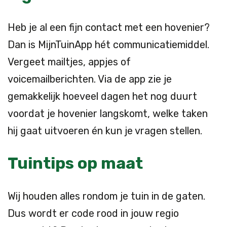
Heb je al een fijn contact met een hovenier?
Dan is MijnTuinApp hét communicatiemiddel.
Vergeet mailtjes, appjes of
voicemailberichten. Via de app zie je
gemakkelijk hoeveel dagen het nog duurt
voordat je hovenier langskomt, welke taken
hij gaat uitvoeren én kun je vragen stellen.
Tuintips op maat
Wij houden alles rondom je tuin in de gaten.
Dus wordt er code rood in jouw regio