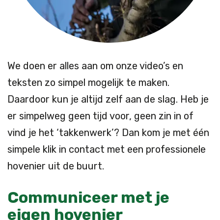
We doen er alles aan om onze video’s en
teksten zo simpel mogelijk te maken.
Daardoor kun je altijd zelf aan de slag. Heb je
er simpelweg geen tijd voor, geen zin in of
vind je het ‘takkenwerk’? Dan kom je met één
simpele klik in contact met een professionele
hovenier uit de buurt.
Communiceer met je
eigen hovenier