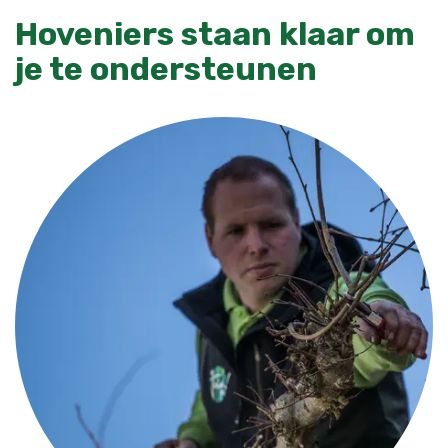
Hoveniers staan klaar om
je te ondersteunen