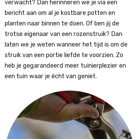
verwacht? Dan herinneren we je via een
bericht aan om al je kostbare potten en
planten naar binnen te doen. Of ben jij de
trotse eigenaar van een rozenstruik? Dan
laten we je weten wanneer het tijd is om de
struik van een portie liefde te voorzien. Zo
heb je gegarandeerd meer tuinierplezier en
een tuin waar je écht van geniet.