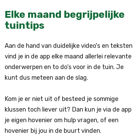
Elke maand begrijpelijke
tuintips
Aan de hand van duidelijke video's en teksten
vind je in de app elke maand allerlei relevante
onderwerpen en to do’s voor in de tuin. Je
kunt dus meteen aan de slag.
Kom je er niet uit of besteed je sommige
klussen toch liever uit? Dan kun je via de app
je eigen hovenier om hulp vragen, of een
hovenier bij jou in de buurt vinden.