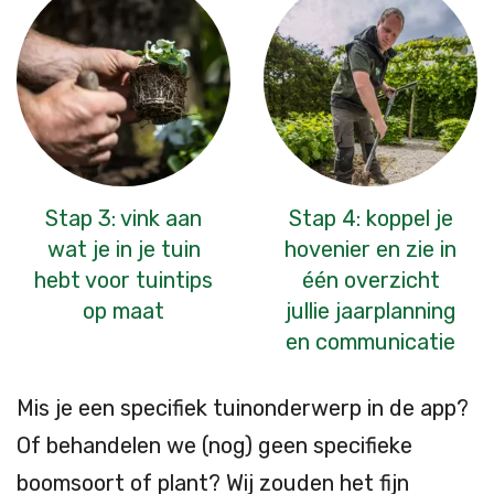
Stap 3: vink aan
Stap 4: koppel je
wat je in je tuin
hovenier en zie in
hebt voor tuintips
één overzicht
op maat
jullie jaarplanning
en communicatie
Mis je een specifiek tuinonderwerp in de app?
Of behandelen we (nog) geen specifieke
boomsoort of plant? Wij zouden het fijn