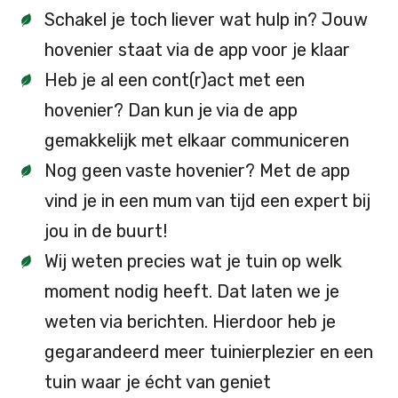
Schakel je toch liever wat hulp in? Jouw
hovenier staat via de app voor je klaar
Heb je al een cont(r)act met een
hovenier? Dan kun je via de app
gemakkelijk met elkaar communiceren
Nog geen vaste hovenier? Met de app
vind je in een mum van tijd een expert bij
jou in de buurt!
Wij weten precies wat je tuin op welk
moment nodig heeft. Dat laten we je
weten via berichten. Hierdoor heb je
gegarandeerd meer tuinierplezier en een
tuin waar je écht van geniet