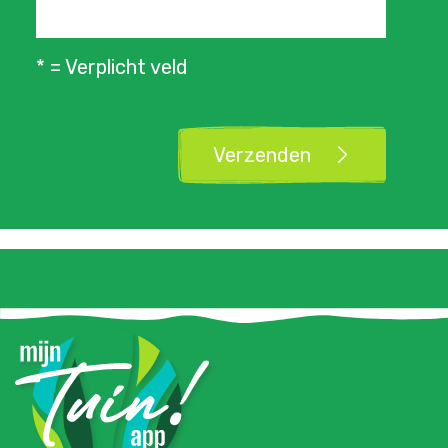
* = Verplicht veld
Verzenden