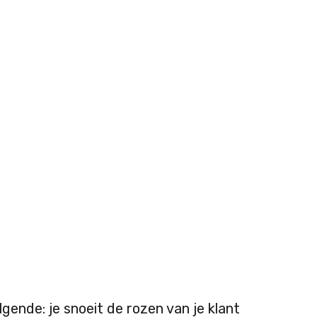
lgende: je snoeit de rozen van je klant